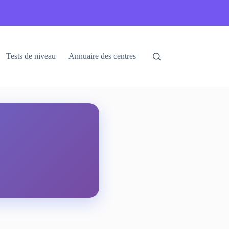
Tests de niveau
Annuaire des centres