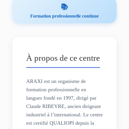
📚
Formation professionnelle continue
À propos de ce centre
ARAXI est un organisme de
formation professionnelle en
langues fondé en 1997, dirigé par
Claude RIBEYRE, ancien dirigeant
industriel à l’international. Le centre
est certifié QUALIOPI depuis la