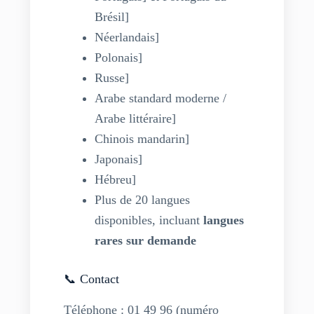
Brésil]
Néerlandais]
Polonais]
Russe]
Arabe standard moderne /
Arabe littéraire]
Chinois mandarin]
Japonais]
Hébreu]
Plus de 20 langues
disponibles, incluant
langues
rares sur demande
📞 Contact
Téléphone : 01 49 96 (numéro