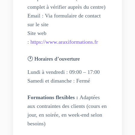
complet à vérifier auprès du centre)
Email : Via formulaire de contact
sur le site
Site web
:
https://www.araxiformations.fr
🕐 Horaires d’ouverture
Lundi à vendredi : 09:00 – 17:00
Samedi et dimanche : Fermé
Formations flexibles :
Adaptées
aux contraintes des clients (cours en
jour, en soirée, en week-end selon
besoins)