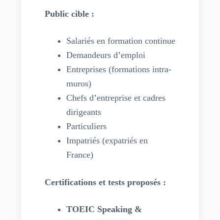
Public cible :
Salariés en formation continue
Demandeurs d’emploi
Entreprises (formations intra-
muros)
Chefs d’entreprise et cadres
dirigeants
Particuliers
Impatriés (expatriés en
France)
Certifications et tests proposés :
TOEIC Speaking &