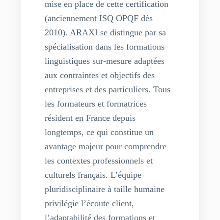
mise en place de cette certification
(anciennement ISQ OPQF dès
2010). ARAXI se distingue par sa
spécialisation dans les formations
linguistiques sur-mesure adaptées
aux contraintes et objectifs des
entreprises et des particuliers. Tous
les formateurs et formatrices
résident en France depuis
longtemps, ce qui constitue un
avantage majeur pour comprendre
les contextes professionnels et
culturels français. L’équipe
pluridisciplinaire à taille humaine
privilégie l’écoute client,
l’adaptabilité des formations et