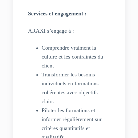
Services et engagement :
ARAXI s’engage à :
Comprendre vraiment la
culture et les contraintes du
client
Transformer les besoins
individuels en formations
cohérentes avec objectifs
clairs
Piloter les formations et
informer régulièrement sur
critères quantitatifs et
qualitatifs