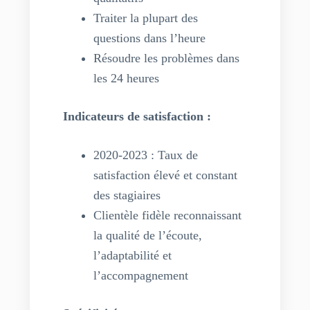
Traiter la plupart des
questions dans l’heure
Résoudre les problèmes dans
les 24 heures
Indicateurs de satisfaction :
2020-2023 : Taux de
satisfaction élevé et constant
des stagiaires
Clientèle fidèle reconnaissant
la qualité de l’écoute,
l’adaptabilité et
l’accompagnement