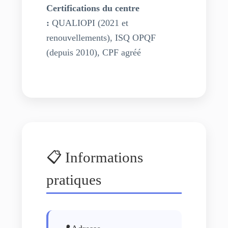
Certifications du centre
:
QUALIOPI (2021 et
renouvellements), ISQ OPQF
(depuis 2010), CPF agréé
📋 Informations
pratiques