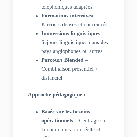
téléphoniques adaptées
Formations intensives
–
Parcours denses et concentrés
Immersions linguistiques
–
Séjours linguistiques dans des
pays anglophones ou autres
Parcours Blended
–
Combinaison présentiel +
distanciel
Approche pédagogique :
Basée sur les besoins
opérationnels
– Centrage sur
la communication réelle et