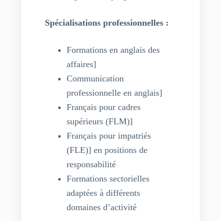
Spécialisations professionnelles :
Formations en anglais des
affaires]
Communication
professionnelle en anglais]
Français pour cadres
supérieurs (FLM)]
Français pour impatriés
(FLE)] en positions de
responsabilité
Formations sectorielles
adaptées à différents
domaines d’activité