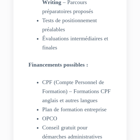
Writing
– Parcours
préparatoires proposés
Tests de positionnement
préalables
Évaluations intermédiaires et
finales
Financements possibles :
CPF (Compte Personnel de
Formation) – Formations CPF
anglais et autres langues
Plan de formation entreprise
OPCO
Conseil gratuit pour
démarches administratives