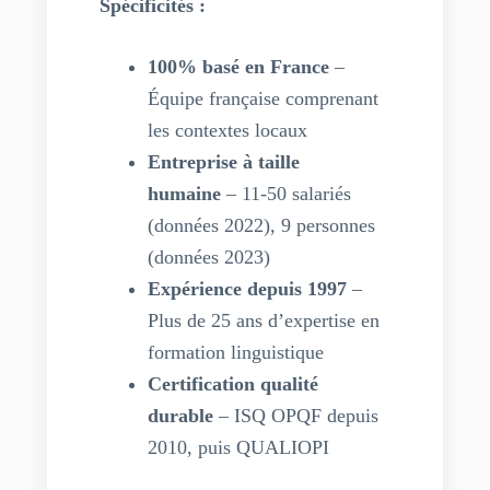
Spécificités :
100% basé en France
–
Équipe française comprenant
les contextes locaux
Entreprise à taille
humaine
– 11-50 salariés
(données 2022), 9 personnes
(données 2023)
Expérience depuis 1997
–
Plus de 25 ans d’expertise en
formation linguistique
Certification qualité
durable
– ISQ OPQF depuis
2010, puis QUALIOPI