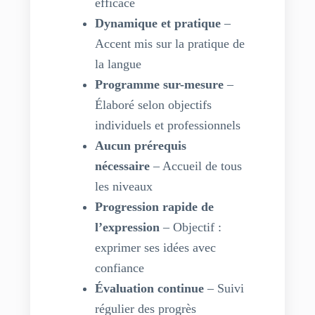
efficace
Dynamique et pratique
–
Accent mis sur la pratique de
la langue
Programme sur-mesure
–
Élaboré selon objectifs
individuels et professionnels
Aucun prérequis
nécessaire
– Accueil de tous
les niveaux
Progression rapide de
l’expression
– Objectif :
exprimer ses idées avec
confiance
Évaluation continue
– Suivi
régulier des progrès