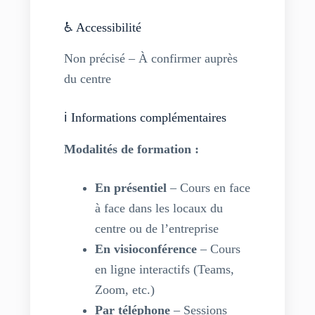
♿ Accessibilité
Non précisé – À confirmer auprès
du centre
ℹ️ Informations complémentaires
Modalités de formation :
En présentiel
– Cours en face
à face dans les locaux du
centre ou de l’entreprise
En visioconférence
– Cours
en ligne interactifs (Teams,
Zoom, etc.)
Par téléphone
– Sessions