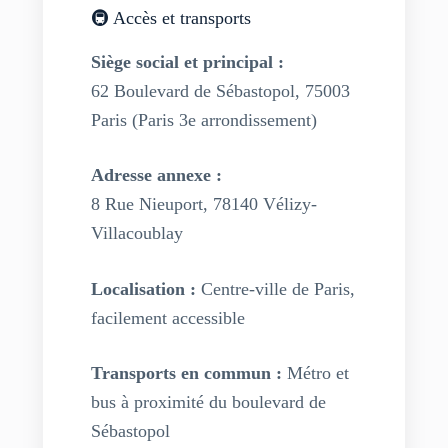
🚇 Accès et transports
Siège social et principal :
62 Boulevard de Sébastopol, 75003
Paris (Paris 3e arrondissement)
Adresse annexe :
8 Rue Nieuport, 78140 Vélizy-
Villacoublay
Localisation :
Centre-ville de Paris,
facilement accessible
Transports en commun :
Métro et
bus à proximité du boulevard de
Sébastopol