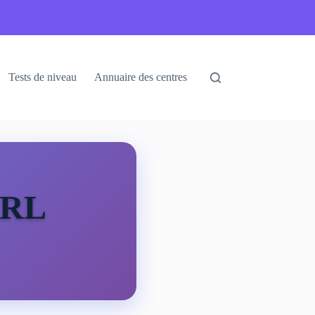
Tests de niveau
Annuaire des centres
ARL