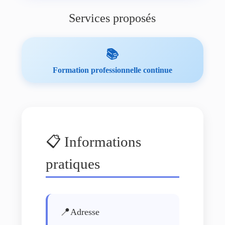
Services proposés
📚
Formation professionnelle continue
📋 Informations
pratiques
📍
Adresse