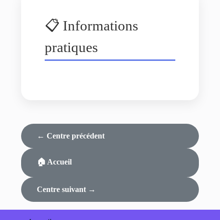
📋 Informations
pratiques
← Centre précédent
🏠 Accueil
Centre suivant →