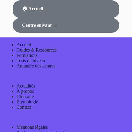
🏠 Accueil
Centre suivant →
Accueil
Guides & Ressources
Formations
Tests de niveau
Annuaire des centres
Actualités
À propos
Glossaire
Étymologie
Contact
Mentions légales