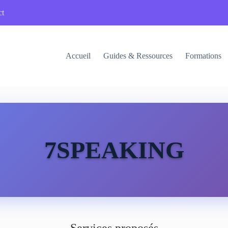
ct
Accueil
Guides & Ressources
Formations
7SPEAKING