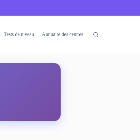
Tests de niveau
Annuaire des centres