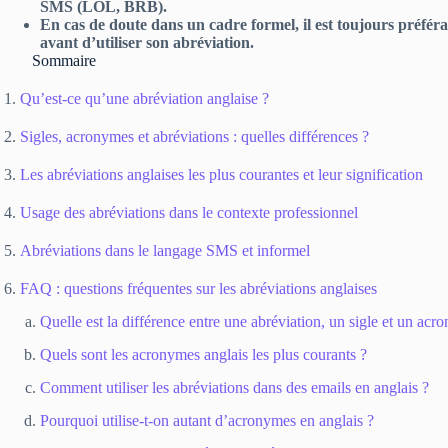
SMS (LOL, BRB).
En cas de doute dans un cadre formel, il est toujours préférab
avant d’utiliser son abréviation.
Sommaire
Qu’est-ce qu’une abréviation anglaise ?
Sigles, acronymes et abréviations : quelles différences ?
Les abréviations anglaises les plus courantes et leur signification
Usage des abréviations dans le contexte professionnel
Abréviations dans le langage SMS et informel
FAQ : questions fréquentes sur les abréviations anglaises
Quelle est la différence entre une abréviation, un sigle et un acr
Quels sont les acronymes anglais les plus courants ?
Comment utiliser les abréviations dans des emails en anglais ?
Pourquoi utilise-t-on autant d’acronymes en anglais ?