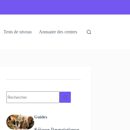
Tests de niveau
Annuaire des centres
Guides
Séjour linguistique