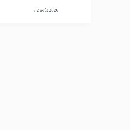
/
2 août 2026