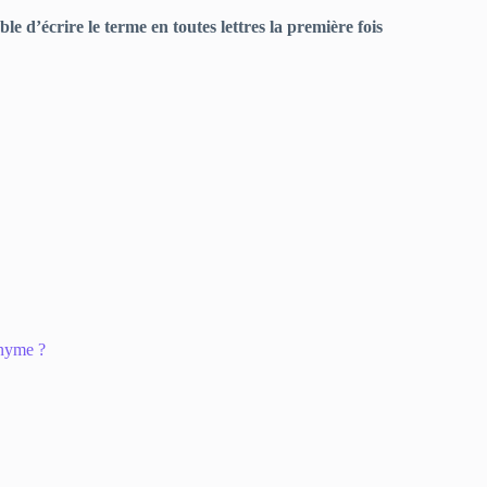
le d’écrire le terme en toutes lettres la première fois
onyme ?