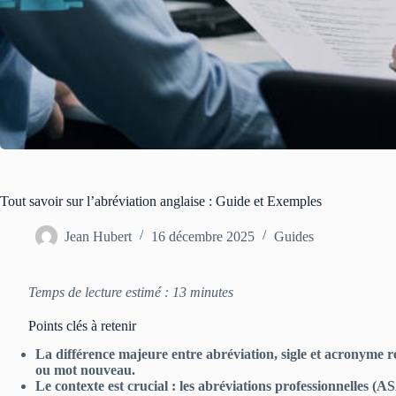
Tout savoir sur l’abréviation anglaise : Guide et Exemples
Jean Hubert
16 décembre 2025
Guides
Temps de lecture estimé : 13 minutes
Points clés à retenir
La différence majeure entre abréviation, sigle et acronyme r
ou mot nouveau.
Le contexte est crucial : les abréviations professionnelles (